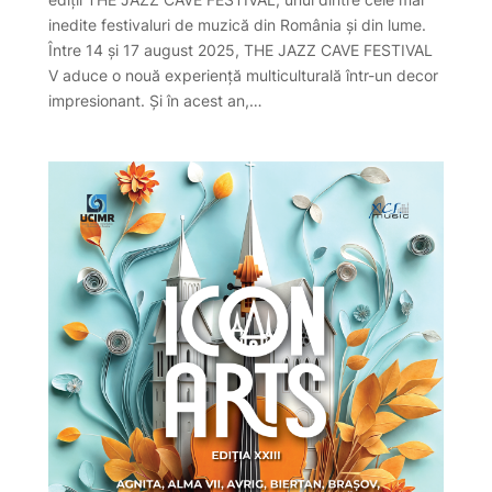
inedite festivaluri de muzică din România și din lume.
Între 14 și 17 august 2025, THE JAZZ CAVE FESTIVAL
V aduce o nouă experiență multiculturală într-un decor
impresionant. Și în acest an,…