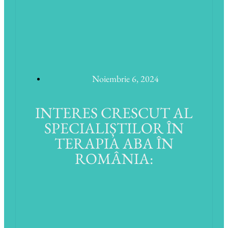
Noiembrie 6, 2024
INTERES CRESCUT AL
SPECIALIȘTILOR ÎN
TERAPIA ABA ÎN
ROMÂNIA: