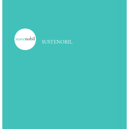
SUSTENOBIL