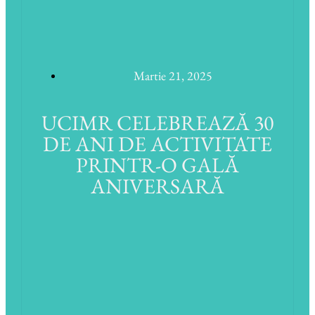
Martie 21, 2025
UCIMR CELEBREAZĂ 30
DE ANI DE ACTIVITATE
PRINTR-O GALĂ
ANIVERSARĂ