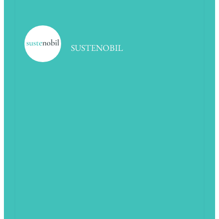
SUSTENOBIL