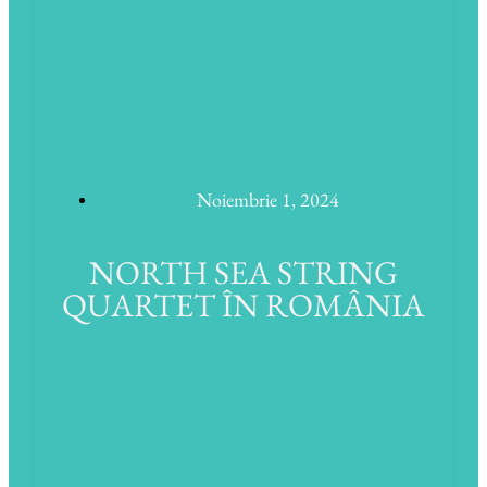
Noiembrie 1, 2024
NORTH SEA STRING
QUARTET ÎN ROMÂNIA