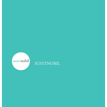
SUSTENOBIL